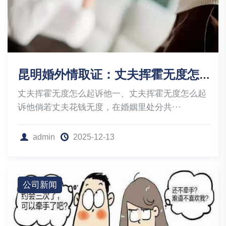
昆明婚外情取证：丈夫挥霍无度怎么起诉他
丈夫挥霍无度怎么起诉他一、丈夫挥霍无度怎么起
诉他倘若丈夫花钱无度，在婚姻里处分共···
admin
2025-12-13
公司新闻