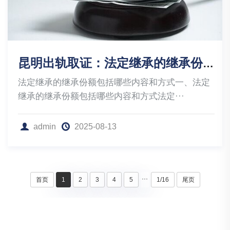
昆明出轨取证：法定继承的继承份额包括哪些内容和方式
法定继承的继承份额包括哪些内容和方式一、法定
继承的继承份额包括哪些内容和方式法定···
admin
2025-08-13
···
首页
1
2
3
4
5
1/16
尾页