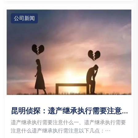
公司新闻
昆明侦探：遗产继承执行需要注意什么
遗产继承执行需要注意什么一、遗产继承执行需要
注意什么遗产继承执行需注意以下几点：···