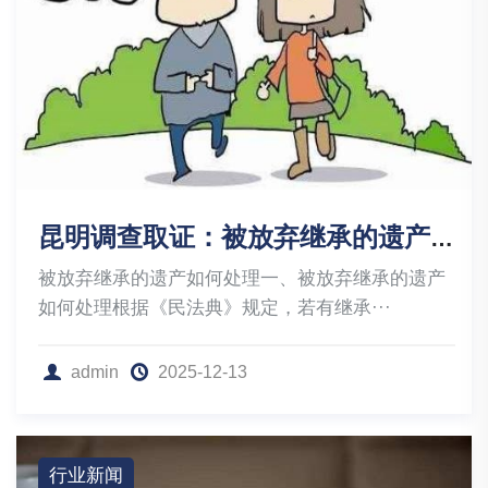
昆明调查取证：被放弃继承的遗产如何处理
被放弃继承的遗产如何处理一、被放弃继承的遗产
如何处理根据《民法典》规定，若有继承···
admin
2025-12-13
行业新闻