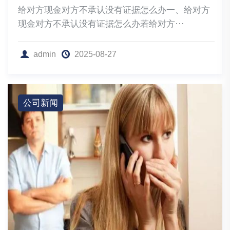
给对方现金对方不承认没有证据怎么办一、给对方
现金对方不承认没有证据怎么办若给对方···
admin
2025-08-27
公司新闻