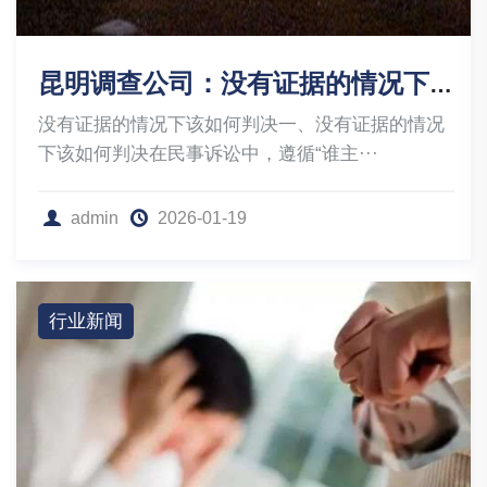
昆明调查公司：没有证据的情况下该如何判决
没有证据的情况下该如何判决一、没有证据的情况
下该如何判决在民事诉讼中，遵循“谁主···
admin
2026-01-19
行业新闻