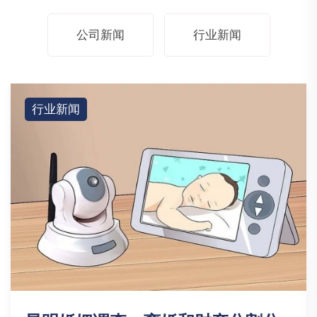
公司新闻
行业新闻
行业新闻