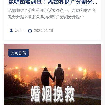
昆明婚姻调查：离婚和财产分割分开起诉要多久
离婚和财产分割分开起诉要多久一、离婚和财产分
割分开起诉要多久离婚和财产分割分开起···
admin
2026-01-19
公司新闻