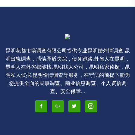
昆明花都市场调查有限公司提供专业昆明婚外情调查,昆
明出轨调查，感情矛盾失踪，债务跑路,外省人在昆明，
昆明人在外省都能找,昆明找人公司，昆明私家侦探，昆
明私人侦探,昆明偷情调查等服务，在守法的前提下能为
您提供全面的民事调查、商业信息调查、个人资信调
查、安全保障...