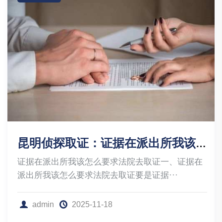
昆明侦探取证：证据在派出所我该怎么要求法院去取证
证据在派出所我该怎么要求法院去取证一、证据在
派出所我该怎么要求法院去取证要是证据···
admin
2025-11-18