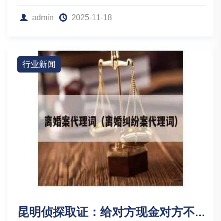
admin
2025-11-18
行业新闻
昆明侦探取证：给对方现金对方不承认没有证据怎么办