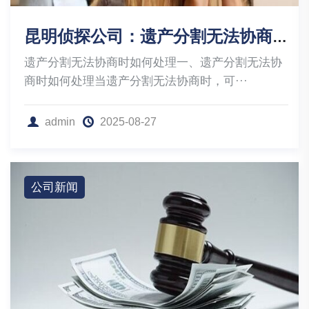
昆明侦探公司：遗产分割无法协商时如何处理
遗产分割无法协商时如何处理一、遗产分割无法协
商时如何处理当遗产分割无法协商时，可···
admin
2025-08-27
公司新闻