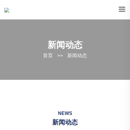
新闻动态
首页
>>
新闻动态
NEWS
新闻动态