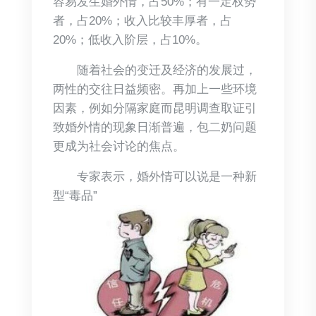
容易发生婚外情，占50%；有一定权势
者，占20%；收入比较丰厚者，占
20%；低收入阶层，占10%。
随着社会的变迁及经济的发展过，
两性的交往日益频密。再加上一些环境
因素，例如分隔家庭而昆明调查取证引
致婚外情的现象日渐普遍，包二奶问题
更成为社会讨论的焦点。
专家表示，婚外情可以说是一种新
型“毒品”