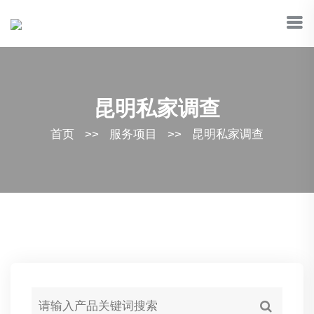
昆明私家调查
首页
>>
服务项目
>>
昆明私家调查