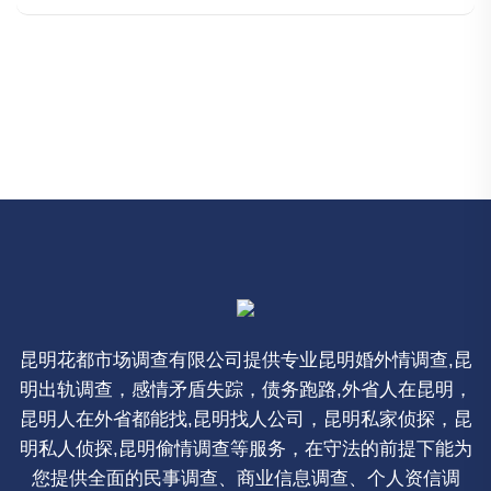
昆明花都市场调查有限公司提供专业昆明婚外情调查,昆
明出轨调查，感情矛盾失踪，债务跑路,外省人在昆明，
昆明人在外省都能找,昆明找人公司，昆明私家侦探，昆
明私人侦探,昆明偷情调查等服务，在守法的前提下能为
您提供全面的民事调查、商业信息调查、个人资信调