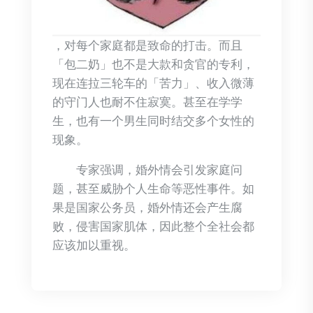
，对每个家庭都是致命的打击。而且
「包二奶」也不是大款和贪官的专利，
现在连拉三轮车的「苦力」、收入微薄
的守门人也耐不住寂寞。甚至在学学
生，也有一个男生同时结交多个女性的
现象。
专家强调，婚外情会引发家庭问
题，甚至威胁个人生命等恶性事件。如
果是国家公务员，婚外情还会产生腐
败，侵害国家肌体，因此整个全社会都
应该加以重视。