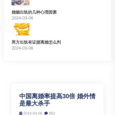
婚姻出轨的几种心理因素
2024-03-06
男方出轨有证据离婚怎么判
2024-03-06
中国离婚率提高30倍 婚外情
是最大杀手
2024-03-06
862