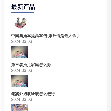
最新产品
中国离婚率提高30倍 婚外情是最大杀手
2024-03-06
第三者插足家庭怎么办
2024-03-06
老婆外遇取证该怎么进行
2024-03-06