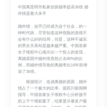
中国离昆明市私家侦探婚率提高30倍 婚
外情是最大杀手
婚外情，似乎已经成为这个社会，的一
种时代病，尽管知道这种危险的游戏不
会有什么好的结局，但是，这种不诚实
的男女关系却是越来越严重。中国首家
女子维权中心揭示出一个惊人的发现，
离婚原因中婚外情竟然占去80%的比
例，而婚外情导致的离婚率比10年前增
加了30倍。
根据统计，造成离婚的原因，婚外
情占了一个极大的比率。据四川新闻网
报导，中国首家女子维权中心分析接手
的上千个维权案子，结果显示暴发户最