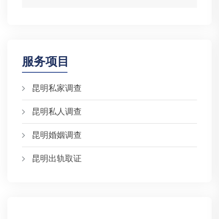
服务项目
昆明私家调查
昆明私人调查
昆明婚姻调查
昆明出轨取证