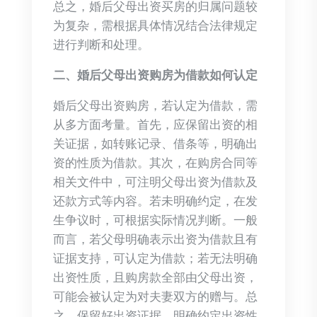
总之，婚后父母出资买房的归属问题较
为复杂，需根据具体情况结合法律规定
进行判断和处理。
二、婚后父母出资购房为借款如何认定
婚后父母出资购房，若认定为借款，需
从多方面考量。首先，应保留出资的相
关证据，如转账记录、借条等，明确出
资的性质为借款。其次，在购房合同等
相关文件中，可注明父母出资为借款及
还款方式等内容。若未明确约定，在发
生争议时，可根据实际情况判断。一般
而言，若父母明确表示出资为借款且有
证据支持，可认定为借款；若无法明确
出资性质，且购房款全部由父母出资，
可能会被认定为对夫妻双方的赠与。总
之，保留好出资证据，明确约定出资性