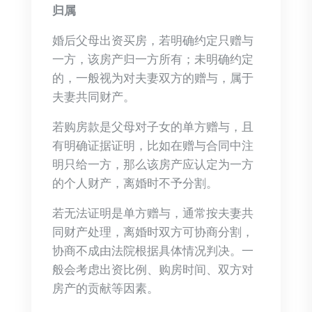
归属
婚后父母出资买房，若明确约定只赠与
一方，该房产归一方所有；未明确约定
的，一般视为对夫妻双方的赠与，属于
夫妻共同财产。
若购房款是父母对子女的单方赠与，且
有明确证据证明，比如在赠与合同中注
明只给一方，那么该房产应认定为一方
的个人财产，离婚时不予分割。
若无法证明是单方赠与，通常按夫妻共
同财产处理，离婚时双方可协商分割，
协商不成由法院根据具体情况判决。一
般会考虑出资比例、购房时间、双方对
房产的贡献等因素。