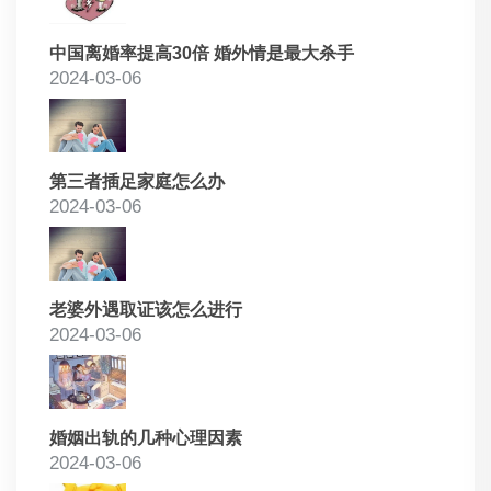
中国离婚率提高30倍 婚外情是最大杀手
2024-03-06
第三者插足家庭怎么办
2024-03-06
老婆外遇取证该怎么进行
2024-03-06
婚姻出轨的几种心理因素
2024-03-06