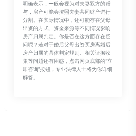
明确表示，一般会视为对夫妻双方的赠
与，房产可能会按照夫妻共同财产进行
分割。在实际情况中，还可能存在父母
出资的方式、资金来源等不同情况影响
房产归属判定。你是否在这方面存在疑
问呢？若对于婚后父母出资买房离婚后
房产归属的具体判定规则、相关证据收
集等问题还有困惑，点击网页底部的“立
即咨询”按钮，专业法律人士将为你详细
解答。