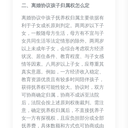
二、离婚协议孩子归属权怎么定
离婚协议中孩子抚养权归属主要依据有
利于子女成长原则判定。两周岁以下子
女，一般随母方生活，母方有不宜与子
女共同生活等法定情形的除外。两周岁
以上未成年子女，会综合考虑双方经济
状况、居住条件、教育程度、与子女感
情等因素。八周岁以上子女，应尊重其
真实意愿。例如，一方经济收入稳定、
教育资源优质且有较多时间陪伴孩子，
获得抚养权可能性较大。协议时，双方
可协商确定归属，协商不成诉至法院
后，法院会按上述原则权衡裁判。需注
意，确定抚养权归属后，不直接抚养子
女一方有探视权，且应负担部分或全部
抚养费，具体数额和方式也可协商或由