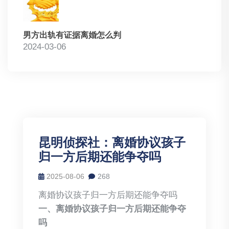
男方出轨有证据离婚怎么判
2024-03-06
昆明侦探社：离婚协议孩子
归一方后期还能争夺吗
2025-08-06
268
离婚协议孩子归一方后期还能争夺吗
一、离婚协议孩子归一方后期还能争夺
吗