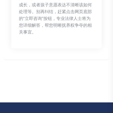
成长，或者孩子意愿表达不清晰该如何
处理等。别再纠结，赶紧点击网页底部
的“立即咨询”按钮，专业法律人士将为
您详细解答，帮您明晰抚养权争夺的相
关事宜。