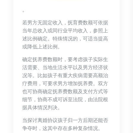
。
若男方无固定收入，抚育费数额可依据
当年总收入或同行业平均收入，参照上
述比例确定。特殊情况的，可适当提高
或降低上述比例。
确定抚养费数额时，要考虑孩子实际生
活需要、当地生活水平以及男方经济状
况等。比如孩子有重大疾病需要高额治
疗费用，可要求男方增加抚养费。双方
也可协商确定抚养费数额及支付方式等
细节，协商不成可诉至法院，由法院根
据具体情况判决。
当探讨离婚协议孩子归一方后期还能否
争夺时，这其中存在多种复杂情况。