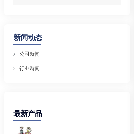
新闻动态
公司新闻
行业新闻
最新产品