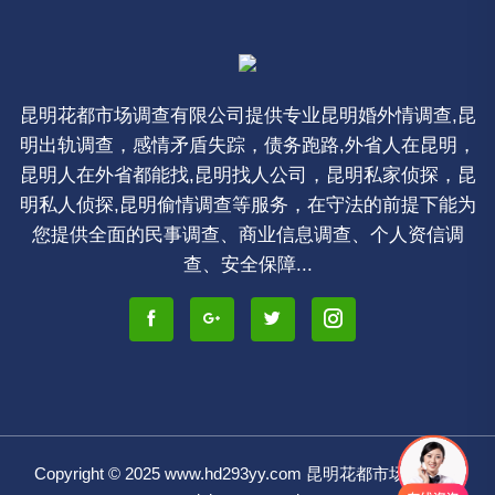
昆明花都市场调查有限公司提供专业昆明婚外情调查,昆
明出轨调查，感情矛盾失踪，债务跑路,外省人在昆明，
昆明人在外省都能找,昆明找人公司，昆明私家侦探，昆
明私人侦探,昆明偷情调查等服务，在守法的前提下能为
您提供全面的民事调查、商业信息调查、个人资信调
查、安全保障...
Copyright © 2025 www.hd293yy.com 昆明花都市场调查 All