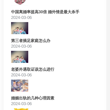
中国离婚率提高30倍 婚外情是最大杀手
2024-03-06
第三者插足家庭怎么办
2024-03-06
老婆外遇取证该怎么进行
2024-03-06
婚姻出轨的几种心理因素
2024-03-06