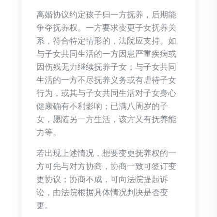
离婚协议约定孩子归一方抚养，后期能
争夺抚养权。一方要求变更子女抚养关
系，符合特定情形的，法院应支持。如
与子女共同生活的一方因患严重疾病或
因伤残无力继续抚养子女；与子女共同
生活的一方不尽抚养义务或有虐待子女
行为，或其与子女共同生活对子女身心
健康确有不利影响；已满八周岁的子
女，愿随另一方生活，该方又有抚养能
力等。
若出现上述情况，想要变更抚养权的一
方可先与对方协商，协商一致可签订变
更协议；协商不成，可向法院提起诉
讼，由法院根据具体情况判决是否变
更。