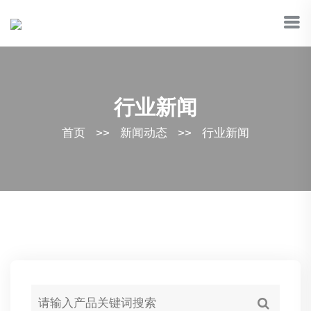
行业新闻
首页
>>
新闻动态
>>
行业新闻